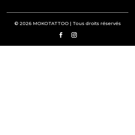
© 2026 MOKOTATTOO | Tous droits réservés