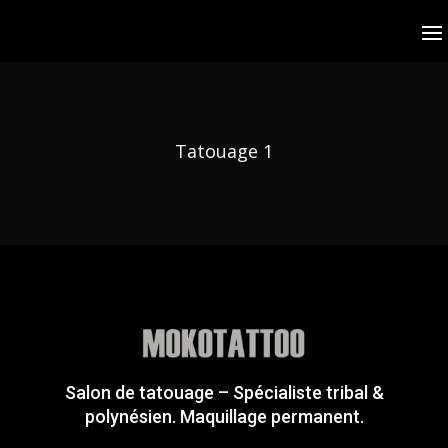
Tatouage 1
Salon de tatouage – Spécialiste tribal &
polynésien. Maquillage permanent.