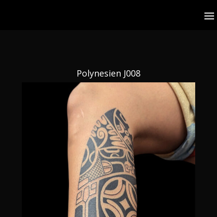
Polynesien J008