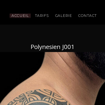
ACCUEIL
TARIFS
GALERIE
CONTACT
Polynesien J001