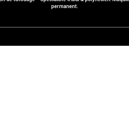
permanent.