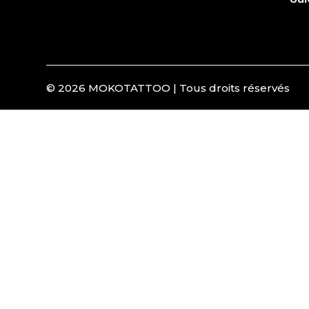
© 2026 MOKOTATTOO | Tous droits réservés