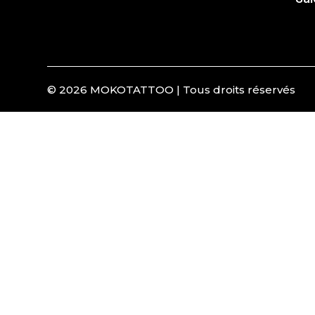
© 2026 MOKOTATTOO | Tous droits réservés