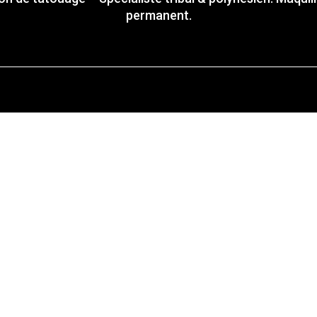
permanent.