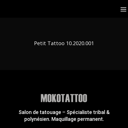
Petit Tattoo 10.2020.001
Salon de tatouage – Spécialiste tribal &
polynésien. Maquillage permanent.