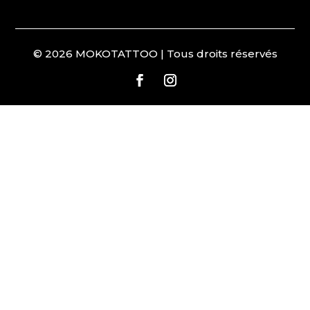
© 2026 MOKOTATTOO | Tous droits réservés