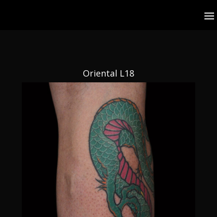
Oriental L18