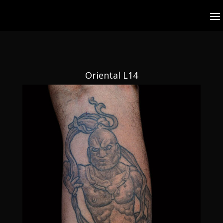
Oriental L14