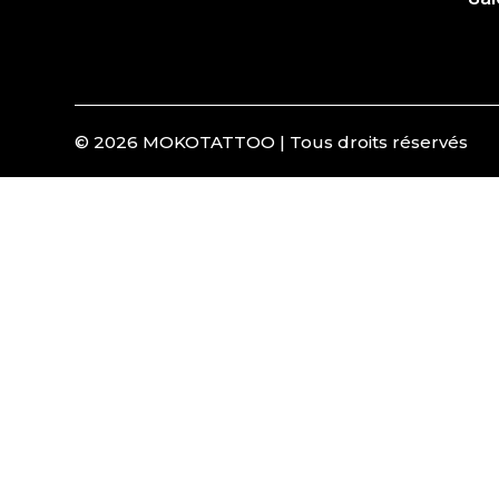
© 2026 MOKOTATTOO | Tous droits réservés