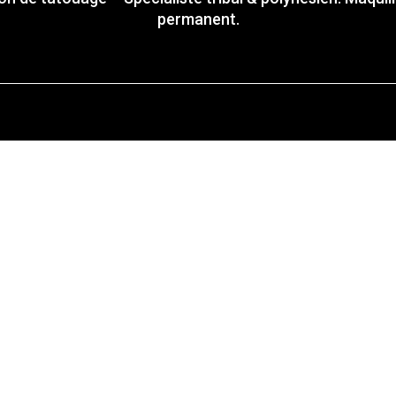
permanent.