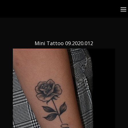
Mini Tattoo 09.2020.012