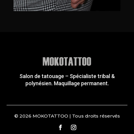
Salon de tatouage – Spécialiste tribal &
polynésien. Maquillage permanent.
© 2026 MOKOTATTOO | Tous droits réservés