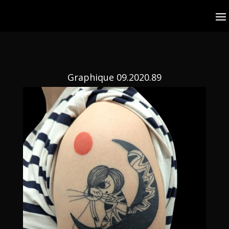
Graphique 09.2020.89