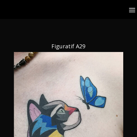
Figuratif A29